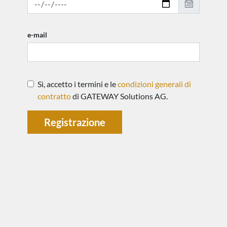
e-mail
Sì, accetto i termini e le
condizioni generali di
contratto
di GATEWAY Solutions AG.
Registrazione