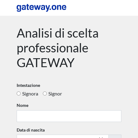
Analisi di scelta
professionale
GATEWAY
Intestazione
Signora
Signor
Nome
Data di nascita